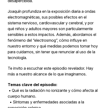
desapercibida.
Joaquín profundiza en la exposición diaria a ondas
electromagnéticas, sus posibles efectos en el
sistema nervioso, cardiovascular y cerebral, y por
qué niños y adultos mayores son particularmente
sensibles a estos impactos. Además, abordamos el
fenómeno del “electrosmog”, cómo influye en
nuestro entorno y qué medidas podemos tomar hoy
para cuidarnos, sin tener que renunciar al uso de la
tecnología.
Te invito a escuchar este episodio revelador. Hay
más a nuestro alcance de lo que imaginamos.
Temas clave del episodio:
• Qué es la radiación no ionizante y cómo afecta al
cuerpo humano.
• Síntomas y enfermedades asociadas a la
exposición crónica.