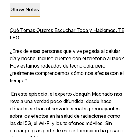
Show Notes
Qué Temas Quieres Escuchar Toca y Hablemos. TE
LEO.
¿Eres de esas personas que vive pegada al celular
día y noche, incluso duerme con el teléfono al lado?
Hoy estamos rodeados de tecnología, pero
¿realmente comprendemos cómo nos afecta con el
tiempo?
En este episodio, el experto Joaquín Machado nos
revela una verdad poco difundida: desde hace
décadas se han observado señales preocupantes
sobre los efectos en la salud de radiaciones como
las del 5G, el Wi-Fi y los teléfonos móviles. Sin
embargo, gran parte de esta información ha pasado