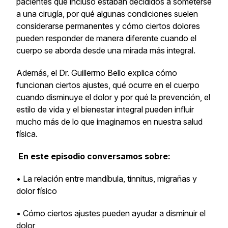
pacientes que incluso estaban decididos a someterse
a una cirugía, por qué algunas condiciones suelen
considerarse permanentes y cómo ciertos dolores
pueden responder de manera diferente cuando el
cuerpo se aborda desde una mirada más integral.
Además, el Dr. Guillermo Bello explica cómo
funcionan ciertos ajustes, qué ocurre en el cuerpo
cuando disminuye el dolor y por qué la prevención, el
estilo de vida y el bienestar integral pueden influir
mucho más de lo que imaginamos en nuestra salud
física.
En este episodio conversamos sobre:
• La relación entre mandíbula, tinnitus, migrañas y
dolor físico
• Cómo ciertos ajustes pueden ayudar a disminuir el
dolor