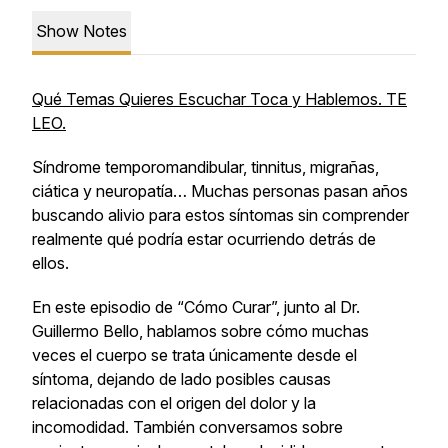
Show Notes
Qué Temas Quieres Escuchar Toca y Hablemos. TE
LEO.
Síndrome temporomandibular, tinnitus, migrañas,
ciática y neuropatía… Muchas personas pasan años
buscando alivio para estos síntomas sin comprender
realmente qué podría estar ocurriendo detrás de
ellos.
En este episodio de “Cómo Curar”, junto al Dr.
Guillermo Bello, hablamos sobre cómo muchas
veces el cuerpo se trata únicamente desde el
síntoma, dejando de lado posibles causas
relacionadas con el origen del dolor y la
incomodidad. También conversamos sobre