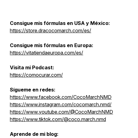
Consigue mis fórmulas en USA y México:
https://store.dracocomarch.com/es/
Consigue mis fórmulas en Europa:
https://vitatiendaeuropa.com/es/
Visita mi Podcast:
https://comocurar.com/
Sígueme en redes:
https://www.facebook.com/CocoMarchNMD
https://www.instagram.com/cocomarch.nmd/
https://www.youtube.com/@CocoMarchNMD
https://www.tiktok.com/@coco.march.nmd
Aprende de mi blog: