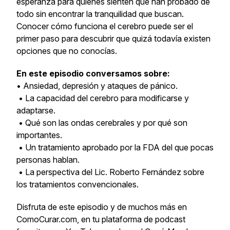
esperanza para quienes sienten que han probado de
todo sin encontrar la tranquilidad que buscan.
Conocer cómo funciona el cerebro puede ser el
primer paso para descubrir que quizá todavía existen
opciones que no conocías.
En este episodio conversamos sobre:
• Ansiedad, depresión y ataques de pánico.
• La capacidad del cerebro para modificarse y
adaptarse.
• Qué son las ondas cerebrales y por qué son
importantes.
• Un tratamiento aprobado por la FDA del que pocas
personas hablan.
• La perspectiva del Lic. Roberto Fernández sobre
los tratamientos convencionales.
Disfruta de este episodio y de muchos más en
ComoCurar.com, en tu plataforma de podcast