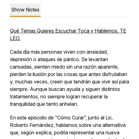
Show Notes
Qué Temas Quieres Escuchar Toca y Hablemos. TE
LEO.
Cada día más personas viven con ansiedad,
depresión o ataques de pánico. Se levantan
cansadas, sienten miedo sin una razón aparente,
pierden la ilusión por las cosas que antes disfrutaban
y, muchas veces, creen que tendrán que vivir así para
siempre. Aunque buscan ayuda y siguen distintos
tratamientos, no siempre logran recuperar la
tranquilidad que tanto anhelan.
En este episodio de “Cómo Curar”, junto al Lic.
Roberto Fernández, hablamos sobre una alternativa
que, según explica, podría representar una nueva