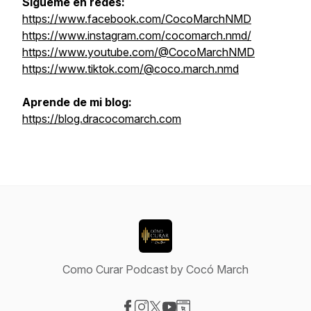
Sígueme en redes:
https://www.facebook.com/CocoMarchNMD
https://www.instagram.com/cocomarch.nmd/
https://www.youtube.com/@CocoMarchNMD
https://www.tiktok.com/@coco.march.nmd
Aprende de mi blog:
https://blog.dracocomarch.com
Como Curar Podcast by Cocó March